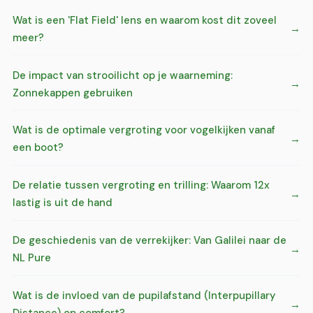
Wat is een 'Flat Field' lens en waarom kost dit zoveel
meer?
De impact van strooilicht op je waarneming:
Zonnekappen gebruiken
Wat is de optimale vergroting voor vogelkijken vanaf
een boot?
De relatie tussen vergroting en trilling: Waarom 12x
lastig is uit de hand
De geschiedenis van de verrekijker: Van Galilei naar de
NL Pure
Wat is de invloed van de pupilafstand (Interpupillary