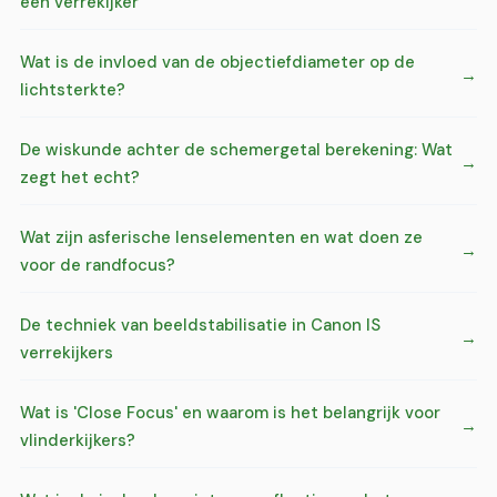
een verrekijker
Wat is de invloed van de objectiefdiameter op de
lichtsterkte?
De wiskunde achter de schemergetal berekening: Wat
zegt het echt?
Wat zijn asferische lenselementen en wat doen ze
voor de randfocus?
De techniek van beeldstabilisatie in Canon IS
verrekijkers
Wat is 'Close Focus' en waarom is het belangrijk voor
vlinderkijkers?