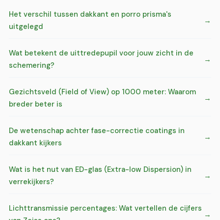
Het verschil tussen dakkant en porro prisma's
uitgelegd
Wat betekent de uittredepupil voor jouw zicht in de
schemering?
Gezichtsveld (Field of View) op 1000 meter: Waarom
breder beter is
De wetenschap achter fase-correctie coatings in
dakkant kijkers
Wat is het nut van ED-glas (Extra-low Dispersion) in
verrekijkers?
Lichttransmissie percentages: Wat vertellen de cijfers