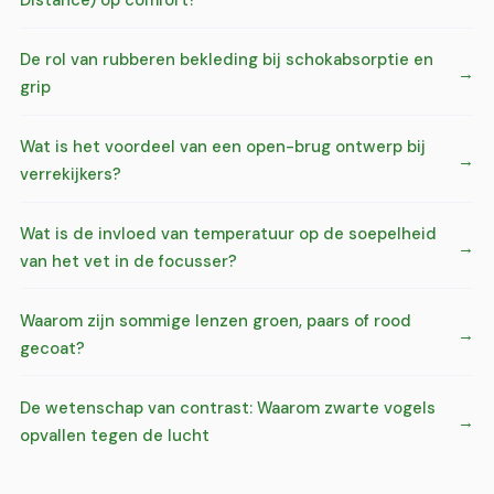
Distance) op comfort?
De rol van rubberen bekleding bij schokabsorptie en
grip
Wat is het voordeel van een open-brug ontwerp bij
verrekijkers?
Wat is de invloed van temperatuur op de soepelheid
van het vet in de focusser?
Waarom zijn sommige lenzen groen, paars of rood
gecoat?
De wetenschap van contrast: Waarom zwarte vogels
opvallen tegen de lucht