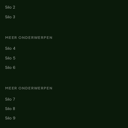
Silo 2
Silo 3
MEER ONDERWERPEN
Silo 4
Silo 5
Silo 6
MEER ONDERWERPEN
Silo 7
Silo 8
Silo 9