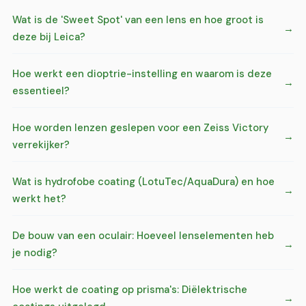
Wat is de 'Sweet Spot' van een lens en hoe groot is
deze bij Leica?
Hoe werkt een dioptrie-instelling en waarom is deze
essentieel?
Hoe worden lenzen geslepen voor een Zeiss Victory
verrekijker?
Wat is hydrofobe coating (LotuTec/AquaDura) en hoe
werkt het?
De bouw van een oculair: Hoeveel lenselementen heb
je nodig?
Hoe werkt de coating op prisma's: Diëlektrische