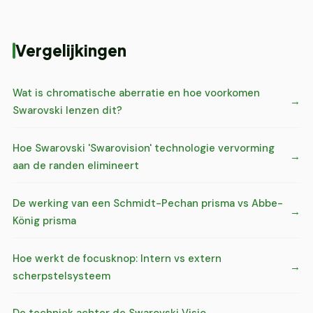
Vergelijkingen
Wat is chromatische aberratie en hoe voorkomen
Swarovski lenzen dit?
Hoe Swarovski 'Swarovision' technologie vervorming
aan de randen elimineert
De werking van een Schmidt-Pechan prisma vs Abbe-
König prisma
Hoe werkt de focusknop: Intern vs extern
scherpstelsysteem