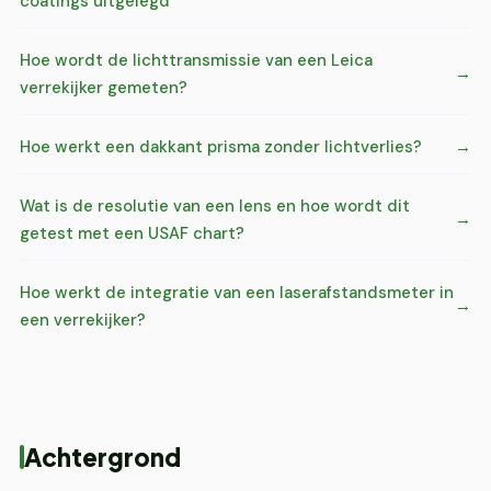
coatings uitgelegd
Hoe wordt de lichttransmissie van een Leica
verrekijker gemeten?
Hoe werkt een dakkant prisma zonder lichtverlies?
Wat is de resolutie van een lens en hoe wordt dit
getest met een USAF chart?
Hoe werkt de integratie van een laserafstandsmeter in
een verrekijker?
Achtergrond