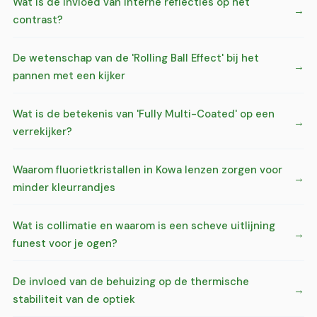
Wat is de invloed van interne reflecties op het
contrast?
De wetenschap van de 'Rolling Ball Effect' bij het
pannen met een kijker
Wat is de betekenis van 'Fully Multi-Coated' op een
verrekijker?
Waarom fluorietkristallen in Kowa lenzen zorgen voor
minder kleurrandjes
Wat is collimatie en waarom is een scheve uitlijning
funest voor je ogen?
De invloed van de behuizing op de thermische
stabiliteit van de optiek