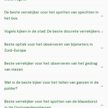
De beste verrekijker voor het spotten van spechten in
het bos
Vogels kijken in de stad: De beste discrete verrekijkers
Beste optiek voor het observeren van bijeneters in
Zuid-Europa
Beste verrekijker voor het observeren van het gedrag
van mezen
Wat is de beste kijker voor het tellen van ganzen in de
polder?
Beste verrekijker voor het spotten van de blauwborst
in de Oostvaardersplassen