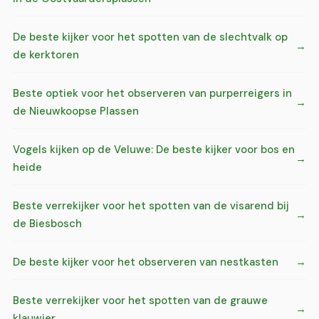
De beste kijker voor het spotten van de slechtvalk op
de kerktoren
Beste optiek voor het observeren van purperreigers in
de Nieuwkoopse Plassen
Vogels kijken op de Veluwe: De beste kijker voor bos en
heide
Beste verrekijker voor het spotten van de visarend bij
de Biesbosch
De beste kijker voor het observeren van nestkasten
Beste verrekijker voor het spotten van de grauwe
klauwier