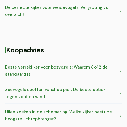
De perfecte kijker voor weidevogels: Vergroting vs
overzicht
Koopadvies
Beste verrekijker voor bosvogels: Waarom 8x42 de
standaard is
Zeevogels spotten vanaf de pier: De beste optiek
tegen zout en wind
Uilen zoeken in de schemering: Welke kijker heeft de
hoogste lichtopbrengst?