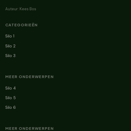
Auteur: Kees Bos
CATEGORIEËN
Silo 1
Silo 2
Silo 3
MEER ONDERWERPEN
Silo 4
Silo 5
Silo 6
MEER ONDERWERPEN