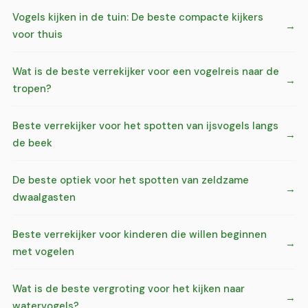
Vogels kijken in de tuin: De beste compacte kijkers
voor thuis
Wat is de beste verrekijker voor een vogelreis naar de
tropen?
Beste verrekijker voor het spotten van ijsvogels langs
de beek
De beste optiek voor het spotten van zeldzame
dwaalgasten
Beste verrekijker voor kinderen die willen beginnen
met vogelen
Wat is de beste vergroting voor het kijken naar
watervogels?