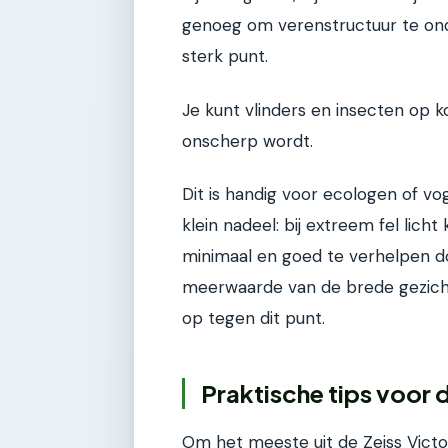
genoeg om verenstructuur te ond
sterk punt.
Je kunt vlinders en insecten op k
onscherp wordt.
Dit is handig voor ecologen of vo
klein nadeel: bij extreem fel licht
minimaal en goed te verhelpen d
meerwaarde van de brede gezich
op tegen dit punt.
Praktische tips voor 
Om het meeste uit de Zeiss Victo