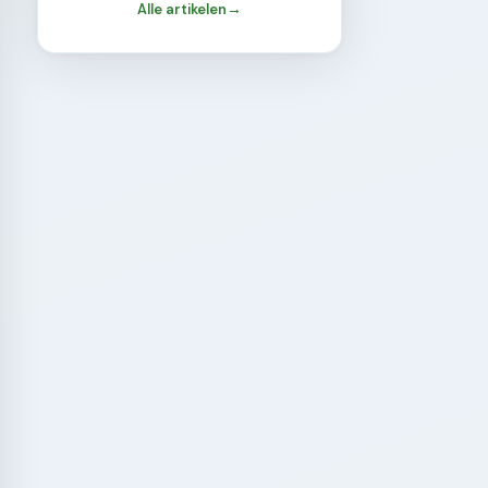
Alle artikelen